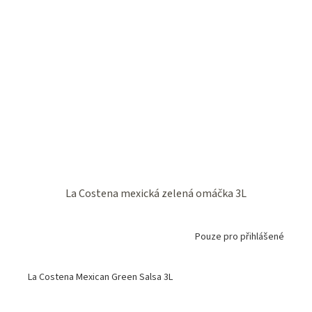
La Costena mexická zelená omáčka 3L
Pouze pro přihlášené
La Costena Mexican Green Salsa 3L