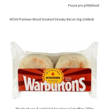
Pouze pro přihlášené
NOSH Premium Wood Smoked Streaky Bacon 1kg (chilled)