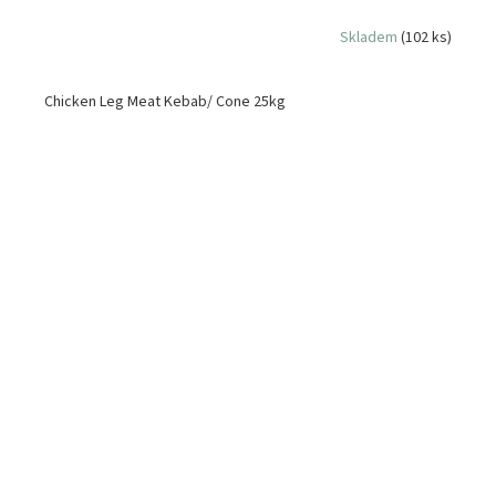
Skladem
(102 ks)
Chicken Leg Meat Kebab/ Cone 25kg