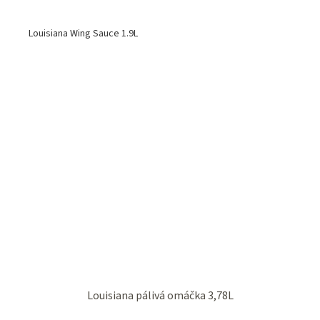
Louisiana Wing Sauce 1.9L
Louisiana pálivá omáčka 3,78L