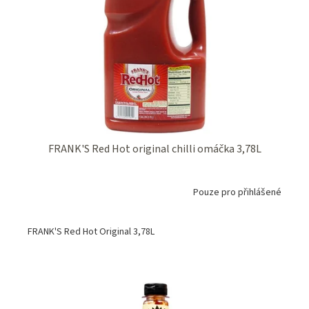
FRANK'S Red Hot original chilli omáčka 3,78L
Pouze pro přihlášené
FRANK'S Red Hot Original 3,78L