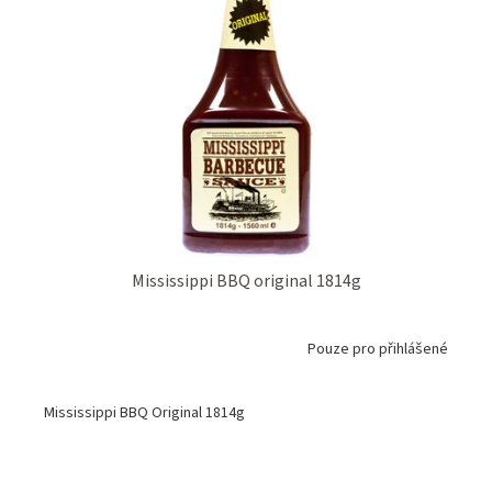
Mississippi BBQ original 1814g
Pouze pro přihlášené
Mississippi BBQ Original 1814g