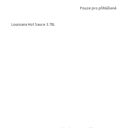
Pouze pro přihlášené
Louisiana Hot Sauce 3.78L