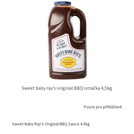
Sweet baby ray's original BBQ omáčka 4,5kg
Pouze pro přihlášené
Sweet Baby Ray's Original BBQ Sauce 4.5kg