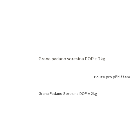
Grana padano soresina DOP ± 2kg
Pouze pro přihlášen
Grana Padano Soresina DOP ± 2kg