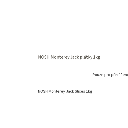
NOSH Monterey Jack plátky 1kg
Pouze pro přihlášen
NOSH Monterey Jack Slices 1kg