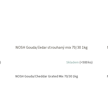
NOSH Gouda/čedar strouhaný mix 70/30 1kg
)
Skladem
(>500 ks)
NOSH Gouda/Cheddar Grated Mix 70/30 1kg