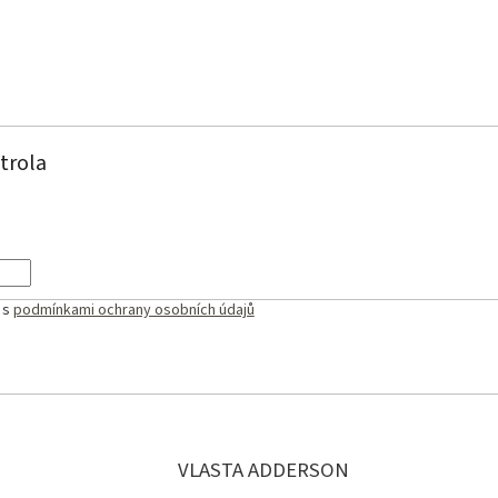
trola
 s
podmínkami ochrany osobních údajů
VLASTA ADDERSON