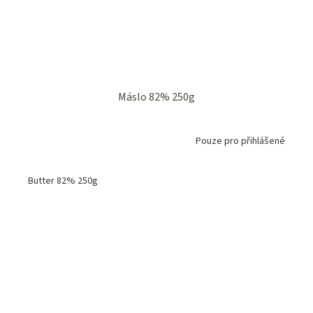
Máslo 82% 250g
Pouze pro přihlášené
Butter 82% 250g