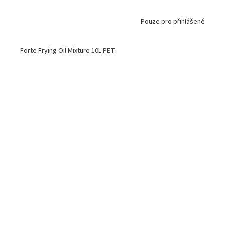
Pouze pro přihlášené
Forte Frying Oil Mixture 10L PET