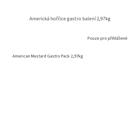
Americká hořčice gastro balení 2,97kg
Pouze pro přihlášené
American Mustard Gastro Pack 2,97kg