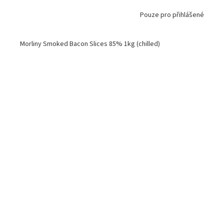
Pouze pro přihlášené
Morliny Smoked Bacon Slices 85% 1kg (chilled)