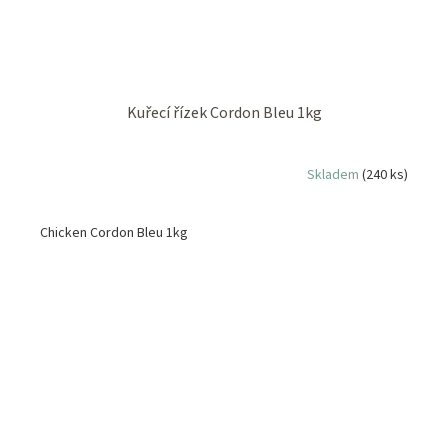
Kuřecí řízek Cordon Bleu 1kg
Skladem
(240 ks)
Chicken Cordon Bleu 1kg