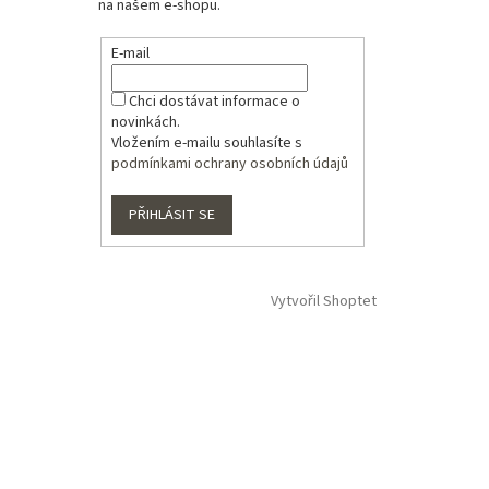
na našem e-shopu.
E-mail
Chci dostávat informace o
novinkách.
Vložením e-mailu souhlasíte s
podmínkami ochrany osobních údajů
PŘIHLÁSIT SE
Vytvořil Shoptet