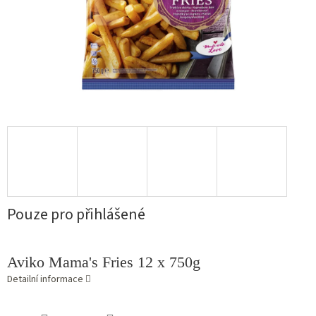
Pouze pro přihlášené
Aviko Mama's Fries 12 x 750g
Detailní informace