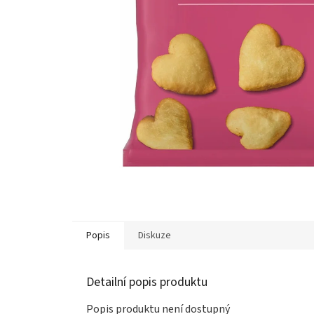
Popis
Diskuze
Detailní popis produktu
Popis produktu není dostupný