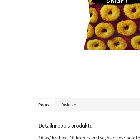
Popis
Diskuze
Detailní popis produktu
16 ks/ krabice, 10 krabic/ vrstva, 5 vrstev/ palet