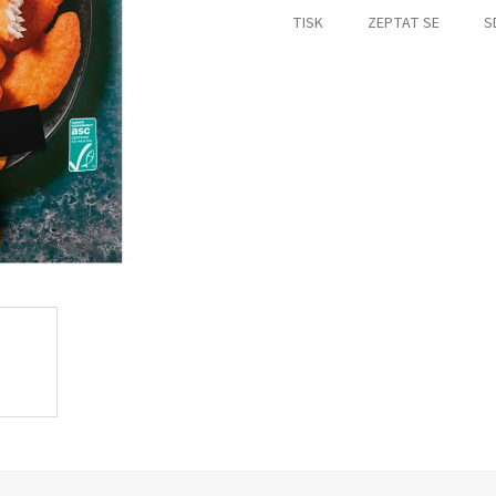
TISK
ZEPTAT SE
S