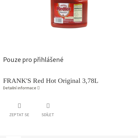
Pouze pro přihlášené
FRANK'S Red Hot Original 3,78L
Detailní informace
ZEPTAT SE
SDÍLET