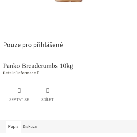
Pouze pro přihlášené
Panko Breadcrumbs 10kg
Detailní informace
ZEPTAT SE
SDÍLET
Popis
Diskuze