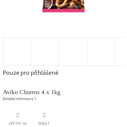
Pouze pro přihlášené
Aviko Churros 4 x 1kg
Detailní informace
ZEPTAT SE
SDÍLET