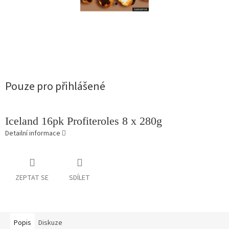
Pouze pro přihlášené
Iceland 16pk Profiteroles 8 x 280g
Detailní informace
ZEPTAT SE
SDÍLET
Popis
Diskuze