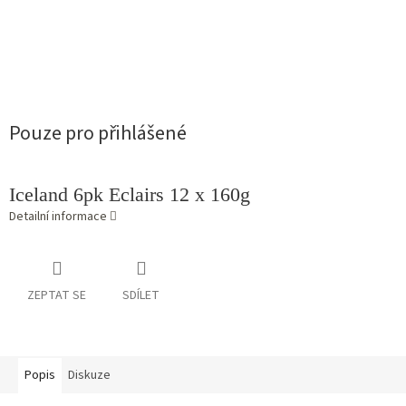
Pouze pro přihlášené
Iceland 6pk Eclairs 12 x 160g
Detailní informace
ZEPTAT SE
SDÍLET
Popis
Diskuze