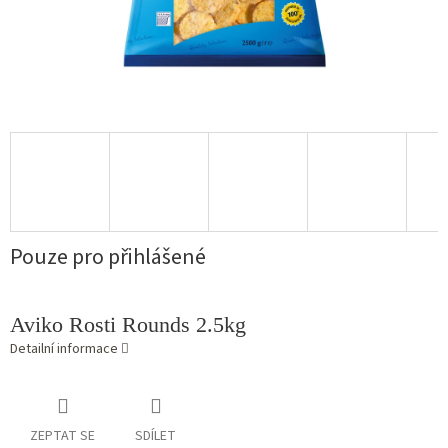
Pouze pro přihlášené
Aviko Rosti Rounds 2.5kg
Detailní informace
ZEPTAT SE
SDÍLET