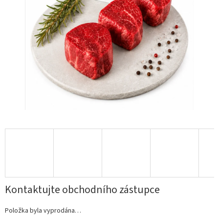
Kontaktujte obchodního zástupce
Položka byla vyprodána…