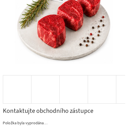
Kontaktujte obchodního zástupce
Položka byla vyprodána…