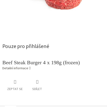
Pouze pro přihlášené
Beef Steak Burger 4 x 198g (frozen)
Detailní informace
ZEPTAT SE
SDÍLET