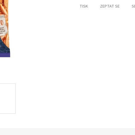
TISK
ZEPTAT SE
S