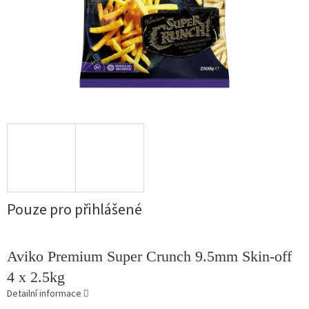
Pouze pro přihlášené
Aviko Premium Super Crunch 9.5mm Skin-off
4 x 2.5kg
Detailní informace