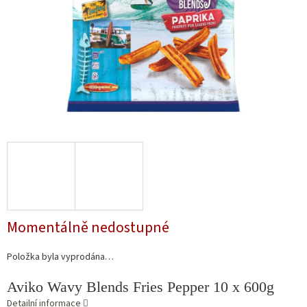
Momentálně nedostupné
Položka byla vyprodána…
Aviko Wavy Blends Fries Pepper 10 x 600g
Detailní informace