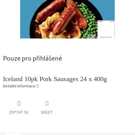
Pouze pro přihlášené
Iceland 10pk Pork Sausages 24 x 400g
Detailní informace
ZEPTAT SE
SDÍLET