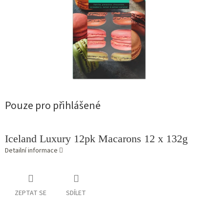
Pouze pro přihlášené
Iceland Luxury 12pk Macarons 12 x 132g
Detailní informace
ZEPTAT SE
SDÍLET