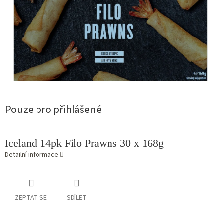
Pouze pro přihlášené
Iceland 14pk Filo Prawns 30 x 168g
Detailní informace
ZEPTAT SE
SDÍLET