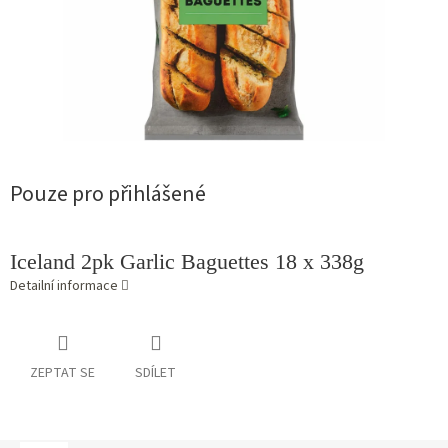
Pouze pro přihlášené
Iceland 2pk Garlic Baguettes 18 x 338g
Detailní informace
ZEPTAT SE
SDÍLET