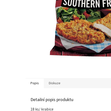
Popis
Diskuze
Detailní popis produktu
18 ks/ krabice