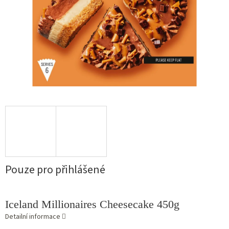
Pouze pro přihlášené
Iceland Millionaires Cheesecake 450g
Detailní informace