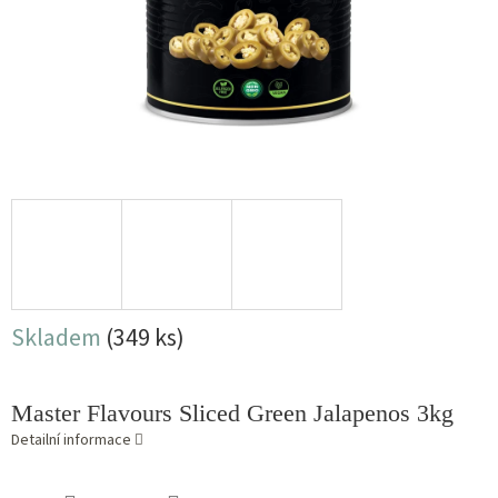
Skladem
(349 ks)
Master Flavours Sliced Green Jalapenos 3kg
Detailní informace