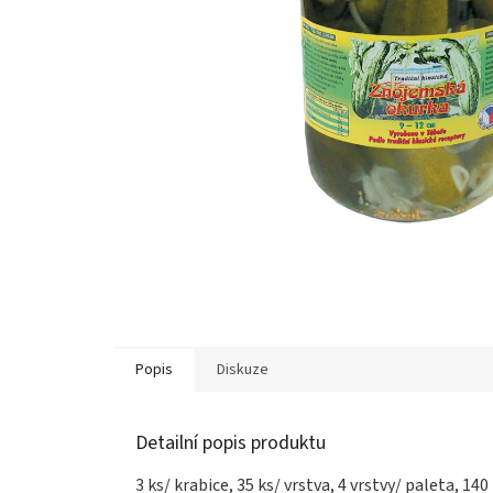
Popis
Diskuze
Detailní popis produktu
3 ks/ krabice, 35 ks/ vrstva, 4 vrstvy/ paleta, 140