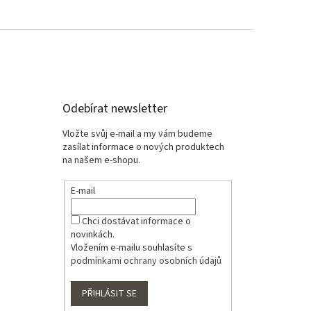
Odebírat newsletter
Vložte svůj e-mail a my vám budeme
zasílat informace o nových produktech
na našem e-shopu.
E-mail
Chci dostávat informace o
novinkách.
Vložením e-mailu souhlasíte s
podmínkami ochrany osobních údajů
PŘIHLÁSIT SE