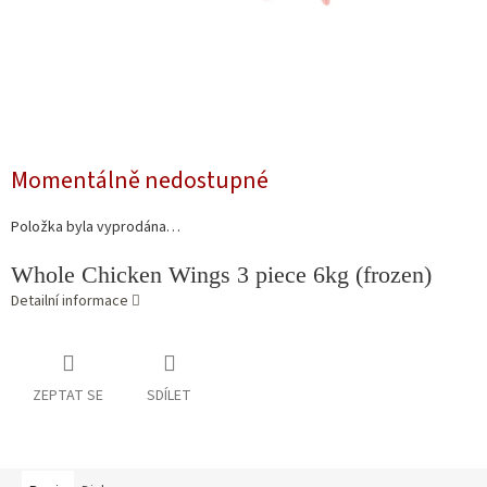
Momentálně nedostupné
Položka byla vyprodána…
Whole Chicken Wings 3 piece 6kg (frozen)
Detailní informace
ZEPTAT SE
SDÍLET