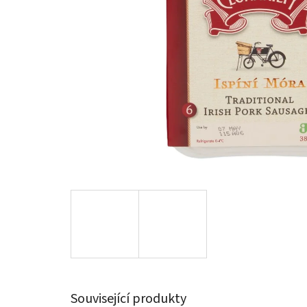
Související produkty