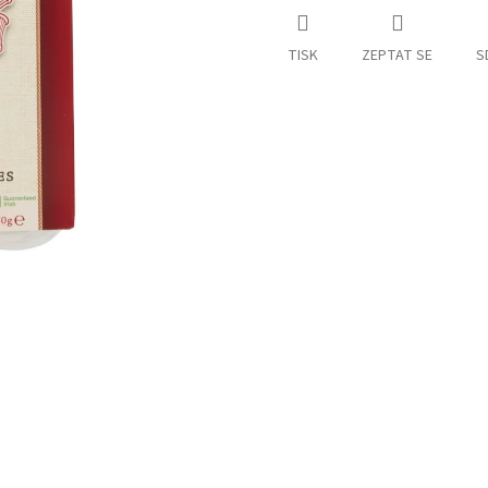
TISK
ZEPTAT SE
S