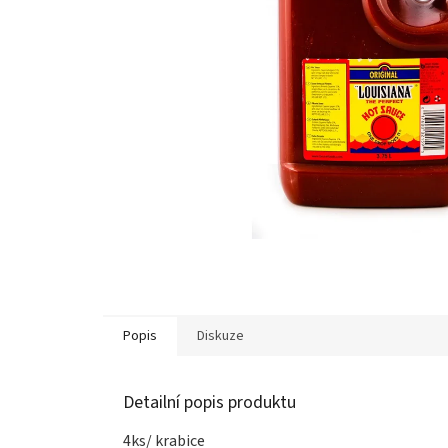
Popis
Diskuze
Detailní popis produktu
4ks/ krabice