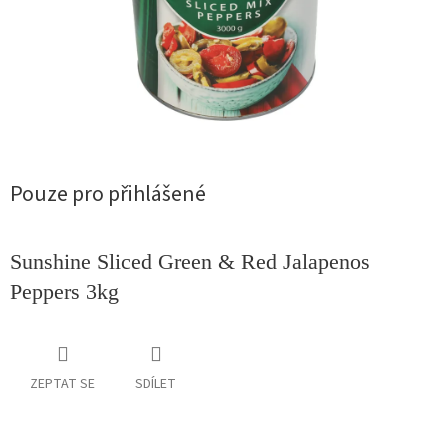
Pouze pro přihlášené
Sunshine Sliced Green & Red Jalapenos
Peppers 3kg
ZEPTAT SE
SDÍLET