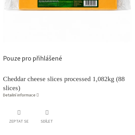
Pouze pro přihlášené
Cheddar cheese slices processed 1,082kg (88
slices)
Detailní informace
ZEPTAT SE
SDÍLET