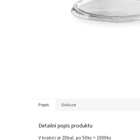
Popis
Diskuze
Detailní popis produktu
V krabici je 20bal. po 50ks = 1000ks