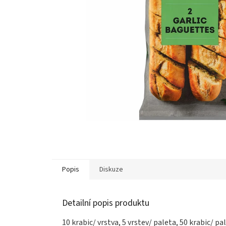
Popis
Diskuze
Detailní popis produktu
10 krabic/ vrstva, 5 vrstev/ paleta, 50 krabic/ pa