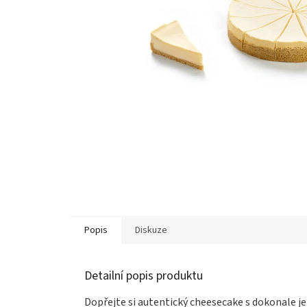
Popis
Diskuze
Detailní popis produktu
Dopřejte si autentický cheesecake s dokonale j