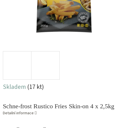
Skladem
(17 kt)
Schne-frost Rustico Fries Skin-on 4 x 2,5kg
Detailní informace