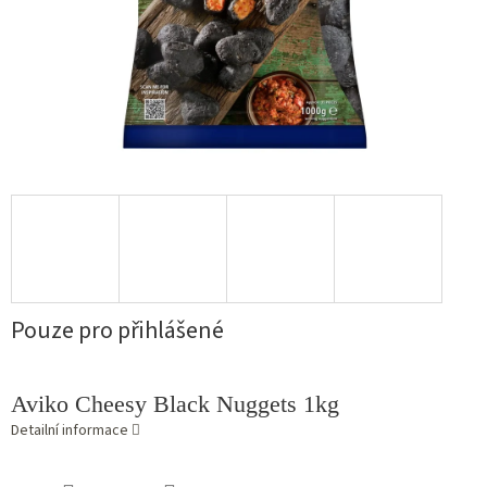
Pouze pro přihlášené
Aviko Cheesy Black Nuggets 1kg
Detailní informace