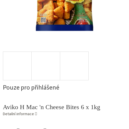
Pouze pro přihlášené
Aviko H Mac 'n Cheese Bites 6 x 1kg
Detailní informace