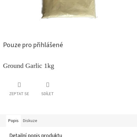
Pouze pro přihlášené
Ground Garlic 1kg
ZEPTAT SE
SDÍLET
Popis
Diskuze
Detailní popis produktu