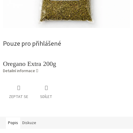
Pouze pro přihlášené
Oregano Extra 200g
Detailní informace
ZEPTAT SE
SDÍLET
Popis
Diskuze