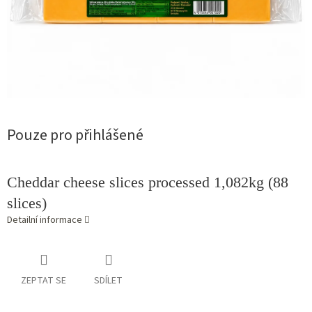
Pouze pro přihlášené
Cheddar cheese slices processed 1,082kg (88
slices)
Detailní informace
ZEPTAT SE
SDÍLET