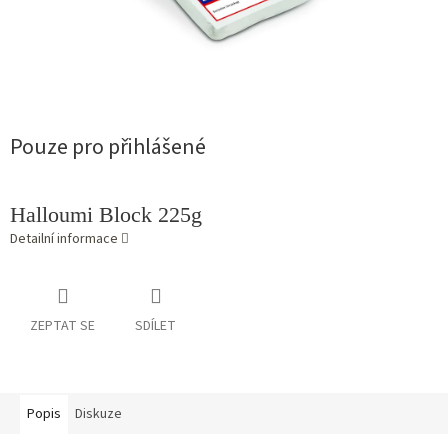
Pouze pro přihlášené
Halloumi Block 225g
Detailní informace
ZEPTAT SE
SDÍLET
Popis
Diskuze