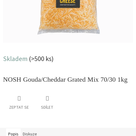
Skladem
(>500 ks)
NOSH Gouda/Cheddar Grated Mix 70/30 1kg
ZEPTAT SE
SDÍLET
Popis
Diskuze