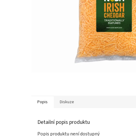
Popis
Diskuze
Detailní popis produktu
Popis produktu není dostupný