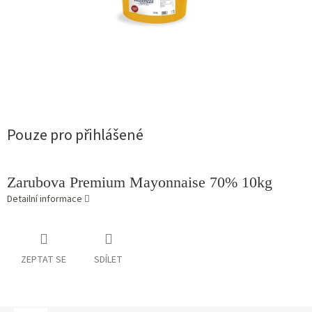
Pouze pro přihlášené
Zarubova Premium Mayonnaise 70% 10kg
Detailní informace
ZEPTAT SE
SDÍLET